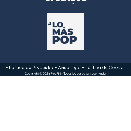
Política de Privacidad
Aviso Legal
Política de Cookies
Copyright © 2024 PopFM - Todos los derechos reservados