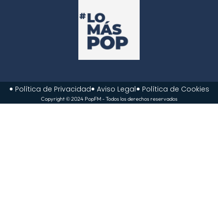
Política de Privacidad
Aviso Legal
Política de Cookies
Copyright © 2024 PopFM - Todos los derechos reservados