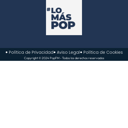
Política de Privacidad
Aviso Legal
Política de Cookies
Copyright © 2024 PopFM - Todos los derechos reservados