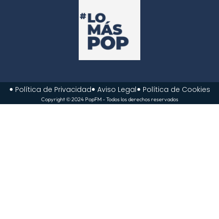
Política de Privacidad
Aviso Legal
Política de Cookies
Copyright © 2024 PopFM - Todos los derechos reservados