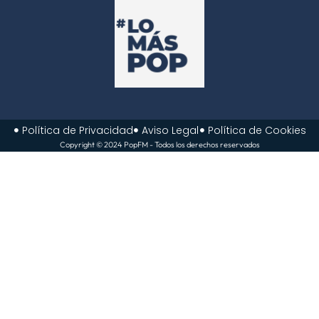
Política de Privacidad
Aviso Legal
Política de Cookies
Copyright © 2024 PopFM - Todos los derechos reservados