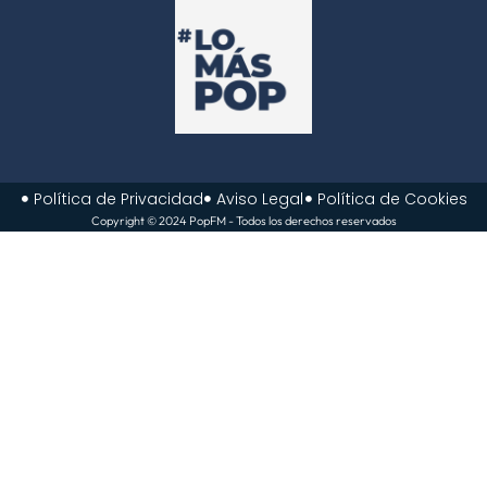
Política de Privacidad
Aviso Legal
Política de Cookies
Copyright © 2024 PopFM - Todos los derechos reservados