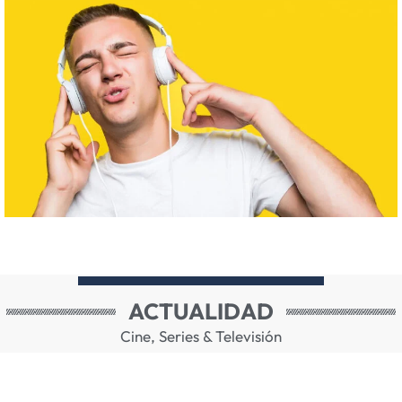
ACTUALIDAD
Cine, Series & Televisión