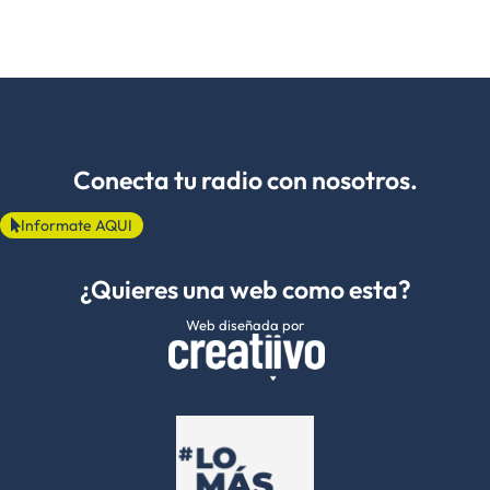
Conecta tu radio con nosotros.
Informate AQUI
¿Quieres una web como esta?
Web diseñada por