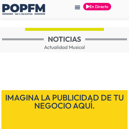
En Directo
NOTICIAS
Actualidad Musical
IMAGINA LA PUBLICIDAD DE TU
NEGOCIO AQUÍ.